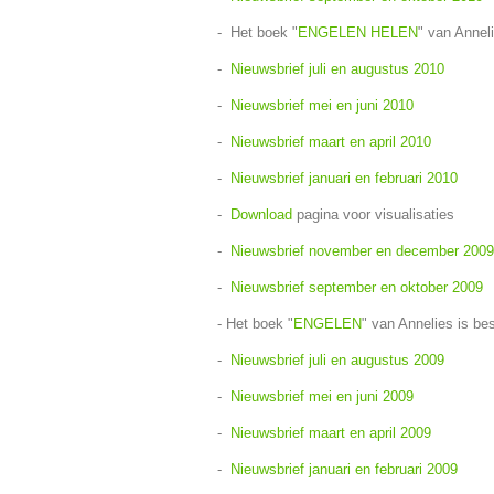
- Het boek "
ENGELEN HELEN
" van Annel
-
Nieuwsbrief juli en augustus 2010
-
Nieuwsbrief mei en juni 2010
-
Nieuwsbrief maart en april 2010
-
Nieuwsbrief januari en februari 2010
-
Download
pagina voor visualisaties
-
Nieuwsbrief november en december 2009
-
Nieuwsbrief september en oktober 2009
- Het boek "
ENGELEN
" van Annelies is be
-
Nieuwsbrief juli en augustus 2009
-
Nieuwsbrief mei en juni 2009
-
Nieuwsbrief maart en april 2009
-
Nieuwsbrief januari en februari 2009