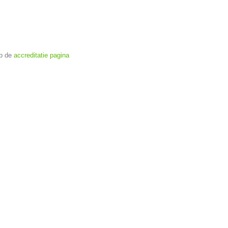
op de
accreditatie pagina