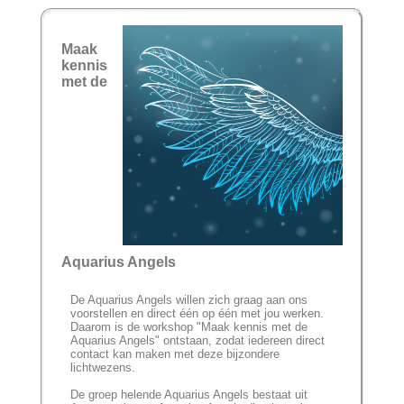
Maak
kennis
met de
Aquarius Angels
De Aquarius Angels willen zich graag aan ons
voorstellen en direct één op één met jou werken.
Daarom is de workshop "Maak kennis met de
Aquarius Angels" ontstaan, zodat iedereen direct
contact kan maken met deze bijzondere
lichtwezens.
De groep helende Aquarius Angels bestaat uit