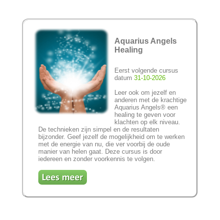
Aquarius Angels
Healing
Eerst volgende cursus
datum
31-10-2026
Leer ook om jezelf en
anderen met de krachtige
Aquarius Angels® een
healing te geven voor
klachten op elk niveau.
De technieken zijn simpel en de resultaten
bijzonder. Geef jezelf de mogelijkheid om te werken
met de energie van nu, die ver voorbij de oude
manier van helen gaat. Deze cursus is door
iedereen en zonder voorkennis te volgen.