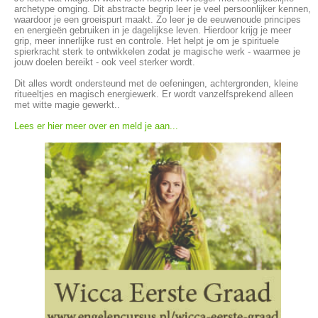
archetype omging. Dit abstracte begrip leer je veel persoonlijker kennen,
waardoor je een groeispurt maakt. Zo leer je de eeuwenoude principes
en energieën gebruiken in je dagelijkse leven. Hierdoor krijg je meer
grip, meer innerlijke rust en controle. Het helpt je om je spirituele
spierkracht sterk te ontwikkelen zodat je magische werk - waarmee je
jouw doelen bereikt - ook veel sterker wordt.
Dit alles wordt ondersteund met de oefeningen, achtergronden, kleine
ritueeltjes en magisch energiewerk. Er wordt vanzelfsprekend alleen
met witte magie gewerkt..
Lees er hier meer over en meld je aan...