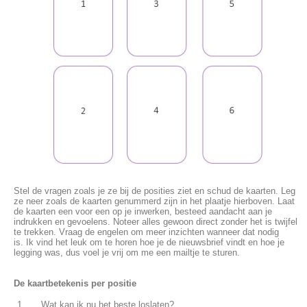
Stel de vragen zoals je ze bij de posities ziet en schud de kaarten. Leg
ze neer zoals de kaarten genummerd zijn in het plaatje hierboven. Laat
de kaarten een voor een op je inwerken, besteed aandacht aan je
indrukken en gevoelens. Noteer alles gewoon direct zonder het is twijfel
te trekken. Vraag de engelen om meer inzichten wanneer dat nodig
is. Ik vind het leuk om te horen hoe je de nieuwsbrief vindt en hoe je
legging was, dus voel je vrij om me een mailtje te sturen.
De kaartbetekenis per positie
Wat kan ik nu het beste loslaten?