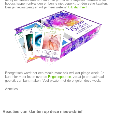
boodschappen ontvangen en ben je niet beperkt tot één setje kaarten.
Ben je nieuwsgierig en wil je meer weten?
Klik dan hier!
Energetisch wordt het een mooie maar ook wel wat pittige week. Je
kunt hier meer lezen over de
Engelenpoorten
, zodat je er maximaal
gebruik van kunt maken. Veel plezier met de engelen deze week.
Annelies
Reacties van klanten op deze nieuwsbrief