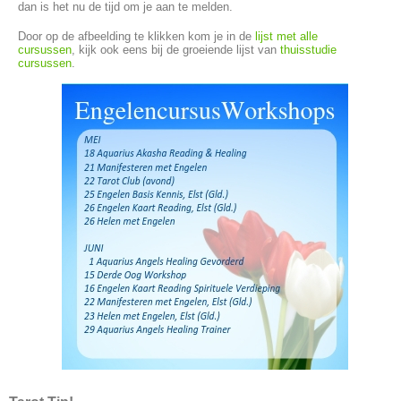
dan is het nu de tijd om je aan te melden.
Door op de afbeelding te klikken kom je in de
lijst met alle
cursussen
, kijk ook eens bij de groeiende lijst van
thuisstudie
cursussen
.