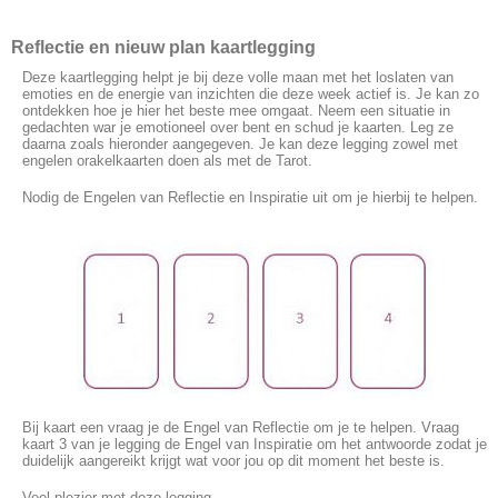
Reflectie en nieuw plan kaartlegging
Deze kaartlegging helpt je bij deze volle maan met het loslaten van
emoties en de energie van inzichten die deze week actief is. Je kan zo
ontdekken hoe je hier het beste mee omgaat. Neem een situatie in
gedachten war je emotioneel over bent en schud je kaarten. Leg ze
daarna zoals hieronder aangegeven. Je kan deze legging zowel met
engelen orakelkaarten doen als met de Tarot.
Nodig de Engelen van Reflectie en Inspiratie uit om je hierbij te helpen.
Bij kaart een vraag je de Engel van Reflectie om je te helpen. Vraag
kaart 3 van je legging de Engel van Inspiratie om het antwoorde zodat je
duidelijk aangereikt krijgt wat voor jou op dit moment het beste is.
Veel plezier met deze legging.