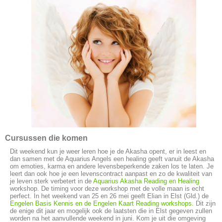
Cursussen die komen
Dit weekend kun je weer leren hoe je de Akasha opent, er in leest en
dan samen met de Aquarius Angels een healing geeft vanuit de Akasha
om emoties, karma en andere levensbeperkende zaken los te laten. Je
leert dan ook hoe je een levenscontract aanpast en zo de kwaliteit van
je leven sterk verbetert in de
Aquarius Akasha Reading en Healing
workshop. De timing voor deze workshop met de volle maan is echt
perfect. In het weekend van 25 en 26 mei geeft Elian in Elst (Gld.) de
Engelen Basis Kennis en de Engelen Kaart Reading workshops.
Dit zijn
de enige dit jaar en mogelijk ook de laatsten die in Elst gegeven zullen
worden na het aanvullende weekend in juni. Kom je uit die omgeving