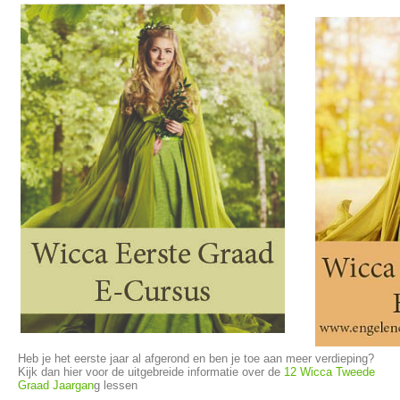
Heb je het eerste jaar al afgerond en ben je toe aan meer verdieping?
Kijk dan hier voor de uitgebreide informatie over de
12 Wicca Tweede
Graad Jaargan
g lessen