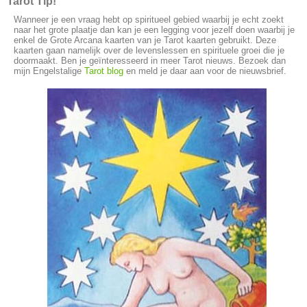
Tarot Tip!
Wanneer je een vraag hebt op spiritueel gebied waarbij je echt zoekt
naar het grote plaatje dan kan je een legging voor jezelf doen waarbij je
enkel de Grote Arcana kaarten van je Tarot kaarten gebruikt. Deze
kaarten gaan namelijk over de levenslessen en spirituele groei die je
doormaakt. Ben je geïnteresseerd in meer Tarot nieuws. Bezoek dan
mijn Engelstalige
Tarot blog
en meld je daar aan voor de nieuwsbrief.