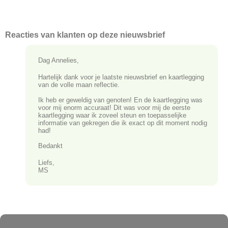
Reacties van klanten op deze nieuwsbrief
Dag Annelies,
Hartelijk dank voor je laatste nieuwsbrief en kaartlegging
van de volle maan reflectie.
Ik heb er geweldig van genoten! En de kaartlegging was
voor mij enorm accuraat! Dit was voor mij de eerste
kaartlegging waar ik zoveel steun en toepasselijke
informatie van gekregen die ik exact op dit moment nodig
had!
Bedankt
Liefs,
MS