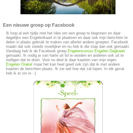
Een nieuwe groep op Facebook
Ik loop al een tijdje met het idee om een groep te beginnen en daar
dagelijks een Engelenkaart in te plaatsen en daar ook mijn berichten te
delen in plaats gebruik te maken van allerlei andere groepen. Facebook
maakt dat ook steeds moeilijker en nu heb ik die stap dan ook gemaakt.
Vandaag heb ik de Facebook groep
Engelencursus Engelen Dagkaart
gemaakt. Ik nodig je van harte uit lid te worden en anderen ook uit te
nodigen dat te doen. Voor nu deel ik daar kaarten van mijn eigen
Engelen Orakel
maar het kan heel goed ook zijn dat ik met andere
kaarten de berichten plaats. Ik zie wel hoe dat zal lopen. In elk geval
heb ik er zin in :-)