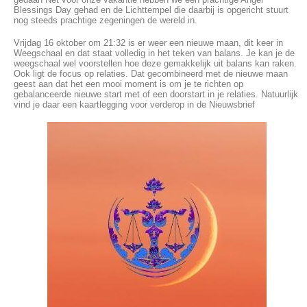
Blessings Day gehad en de Lichttempel die daarbij is opgericht stuurt
nog steeds prachtige zegeningen de wereld in.
Vrijdag 16 oktober om 21:32 is er weer een nieuwe maan, dit keer in
Weegschaal en dat staat volledig in het teken van balans. Je kan je de
weegschaal wel voorstellen hoe deze gemakkelijk uit balans kan raken.
Ook ligt de focus op relaties. Dat gecombineerd met de nieuwe maan
geest aan dat het een mooi moment is om je te richten op
gebalanceerde nieuwe start met of een doorstart in je relaties. Natuurlijk
vind je daar een kaartlegging voor verderop in de Nieuwsbrief