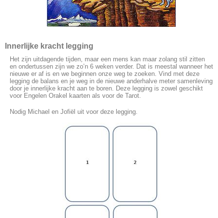
Innerlijke kracht legging
Het zijn uitdagende tijden, maar een mens kan maar zolang stil zitten
en ondertussen zijn we zo’n 6 weken verder. Dat is meestal wanneer het
nieuwe er af is en we beginnen onze weg te zoeken. Vind met deze
legging de balans en je weg in de nieuwe anderhalve meter samenleving
door je innerlijke kracht aan te boren. Deze legging is zowel geschikt
voor Engelen Orakel kaarten als voor de Tarot.
Nodig Michael en Jofiël uit voor deze legging.