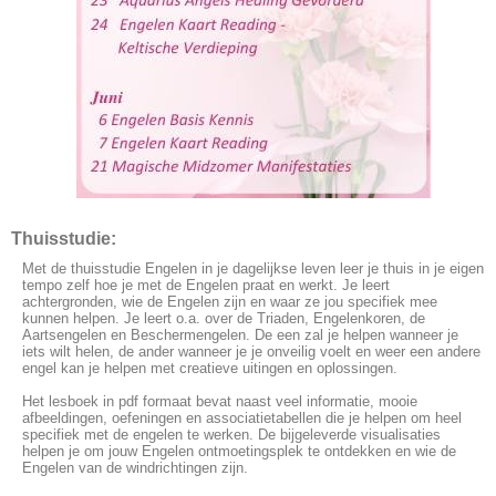
Thuisstudie:
Met de thuisstudie Engelen in je dagelijkse leven leer je thuis in je eigen
tempo zelf hoe je met de Engelen praat en werkt. Je leert
achtergronden, wie de Engelen zijn en waar ze jou specifiek mee
kunnen helpen. Je leert o.a. over de Triaden, Engelenkoren, de
Aartsengelen en Beschermengelen. De een zal je helpen wanneer je
iets wilt helen, de ander wanneer je je onveilig voelt en weer een andere
engel kan je helpen met creatieve uitingen en oplossingen.
Het lesboek in pdf formaat bevat naast veel informatie, mooie
afbeeldingen, oefeningen en associatietabellen die je helpen om heel
specifiek met de engelen te werken. De bijgeleverde visualisaties
helpen je om jouw Engelen ontmoetingsplek te ontdekken en wie de
Engelen van de windrichtingen zijn.