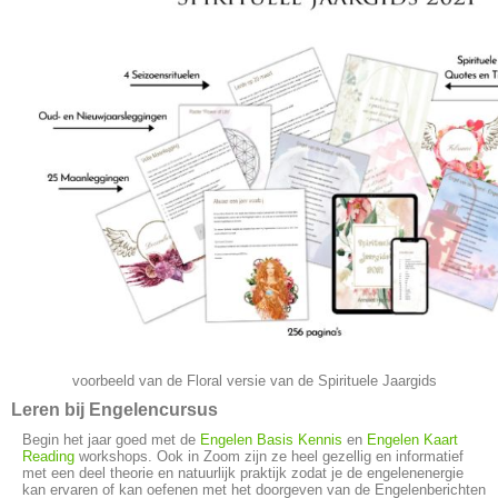
voorbeeld van de Floral versie van de Spirituele Jaargids
Leren bij Engelencursus
Begin het jaar goed met de
Engelen Basis Kennis
en
Engelen Kaart
Reading
workshops. Ook in Zoom zijn ze heel gezellig en informatief
met een deel theorie en natuurlijk praktijk zodat je de engelenenergie
kan ervaren of kan oefenen met het doorgeven van de Engelenberichten