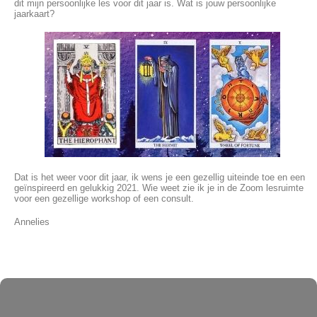
dit mijn persoonlijke les voor dit jaar is. Wat is jouw persoonlijke
jaarkaart?
Dat is het weer voor dit jaar, ik wens je een gezellig uiteinde toe en een
geïnspireerd en gelukkig 2021. Wie weet zie ik je in de Zoom lesruimte
voor een gezellige workshop of een consult.
Annelies