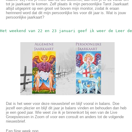
tot je jaarkaart te komen. Zelf plaats ik mijn persoonlijke Tarot Jaarkaart
altijd uitgeprint op een groot vel boven mijn monitor, zodat ik eraan
herinnerd word dat dit mijn persoonlijke les voor dit jaar is. Wat is jouw
persoonlijke jaarkaart?
Het weekend van 22 en 23 januari geef ik weer de Leer de
Dat is het weer voor deze nieuwsbrief en blijf vooral in balans. Doe
jezelf een plezier en blijf dit jaar je balans vinden en behouden dan heb
je een goed jaar. Wie weet zie ik je binnenkort bij een van de Live
Groepslessen in Zoom of voor een consult en anders tot de volgende
nieuwsbrief.
Een fijne week nog,