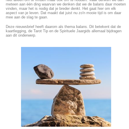
meteen aan één ding waarvan we denken dat we de balans daar moeten
vinden, maar het is nodig dat je breder denkt. Het gaat hier om elk
aspect van je leven. Dat maakt dat juist nu zo'n mooie tijd is om daar
mee aan de slag te gaan.
Deze nieuwsbrief heeft daarom als thema balans. Dit betekent dat de
kaartlegging, de Tarot Tip en de Spirituele Jaargids allemaal bijdragen
aan dit onderwerp.