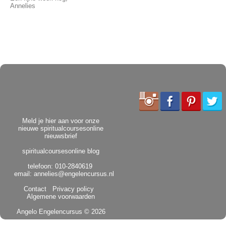
Annelies
Meld je hier aan voor onze
nieuwe spiritualcoursesonline
nieuwsbrief
spiritualcoursesonline blog
telefoon: 010-2840619
email:
annelies@engelencursus.nl
Contact
Privacy policy
Algemene voorwaarden
Angelo Engelencursus
© 2026