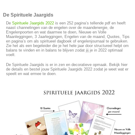
De Spirituele Jaargids
De
Spirituele Jaargids 2022
is een 252 pagina’s tellende pdf en heeft
naast channelingen van de engelen over de maandenergie, de
Engelenpoorten en wat daarmee te doen, Nieuwe en Volle
Maanleggingen, 3 Jaarleggingen, Engelen van de maand, Quotes, Tips
en pagina’s om als spiritueel dagboek of engelenjournaal te gebruiken.
Zie het als een begeleider die je het hele jaar door structureel helpt om
balans te vinden en in balans te blijven zodat jij je in 2022 optimaal
voelt.
De Spirituele Jaargids is er in zen en decoratieve opmaak. Bekijk hier
de details en bestel jouw Spirituele Jaargids 2022 zodat je weet wat er
speelt en wat ermee te doen.