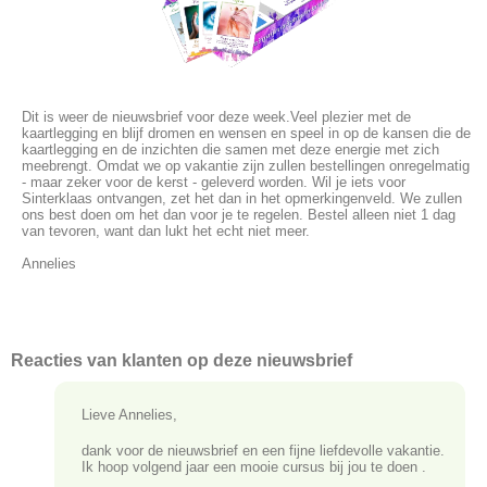
Dit is weer de nieuwsbrief voor deze week.Veel plezier met de
kaartlegging en blijf dromen en wensen en speel in op de kansen die de
kaartlegging en de inzichten die samen met deze energie met zich
meebrengt. Omdat we op vakantie zijn zullen bestellingen onregelmatig
- maar zeker voor de kerst - geleverd worden. Wil je iets voor
Sinterklaas ontvangen, zet het dan in het opmerkingenveld. We zullen
ons best doen om het dan voor je te regelen. Bestel alleen niet 1 dag
van tevoren, want dan lukt het echt niet meer.
Annelies
Reacties van klanten op deze nieuwsbrief
Lieve Annelies,
dank voor de nieuwsbrief en een fijne liefdevolle vakantie.
Ik hoop volgend jaar een mooie cursus bij jou te doen .