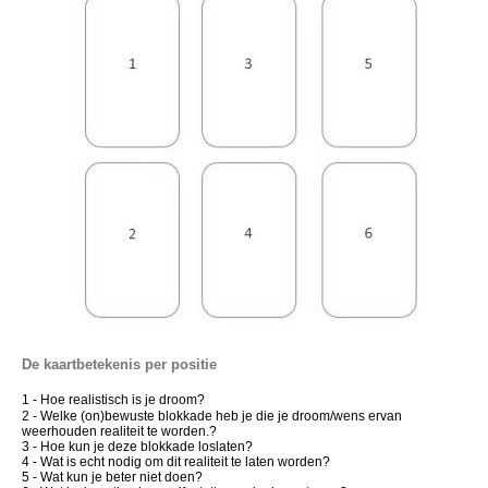
De kaartbetekenis per positie
1 - Hoe realistisch is je droom?
2 - Welke (on)bewuste blokkade heb je die je droom/wens ervan
weerhouden realiteit te worden.?
3 - Hoe kun je deze blokkade loslaten?
4 - Wat is echt nodig om dit realiteit te laten worden?
5 - Wat kun je beter niet doen?