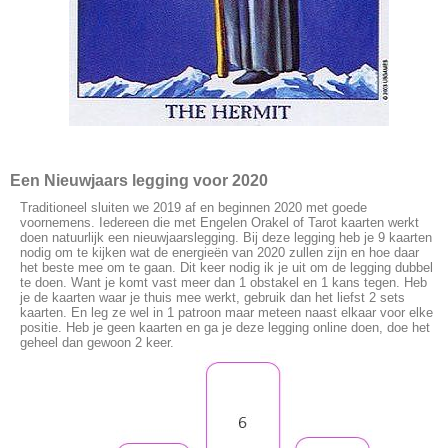
Een Nieuwjaars legging voor 2020
Traditioneel sluiten we 2019 af en beginnen 2020 met goede
voornemens. Iedereen die met Engelen Orakel of Tarot kaarten werkt
doen natuurlijk een nieuwjaarslegging. Bij deze legging heb je 9 kaarten
nodig om te kijken wat de energieën van 2020 zullen zijn en hoe daar
het beste mee om te gaan. Dit keer nodig ik je uit om de legging dubbel
te doen. Want je komt vast meer dan 1 obstakel en 1 kans tegen. Heb
je de kaarten waar je thuis mee werkt, gebruik dan het liefst 2 sets
kaarten. En leg ze wel in 1 patroon maar meteen naast elkaar voor elke
positie. Heb je geen kaarten en ga je deze legging online doen, doe het
geheel dan gewoon 2 keer.