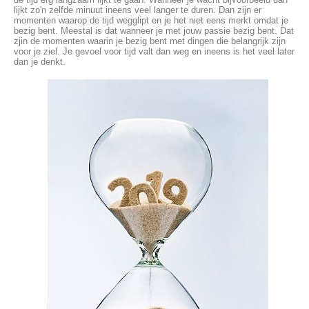
lijkt zo'n zelfde minuut ineens veel langer te duren. Dan zijn er
momenten waarop de tijd wegglipt en je het niet eens merkt omdat je
bezig bent. Meestal is dat wanneer je met jouw passie bezig bent. Dat
zjin de momenten waarin je bezig bent met dingen die belangrijk zijn
voor je ziel. Je gevoel voor tijd valt dan weg en ineens is het veel later
dan je denkt.