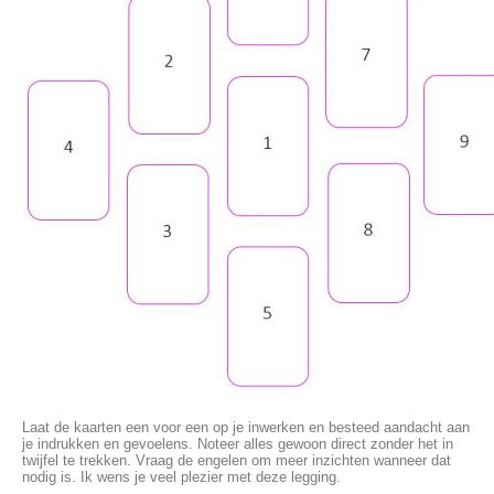
Laat de kaarten een voor een op je inwerken en besteed aandacht aan
je indrukken en gevoelens. Noteer alles gewoon direct zonder het in
twijfel te trekken. Vraag de engelen om meer inzichten wanneer dat
nodig is.
Ik wens je veel plezier met deze legging.