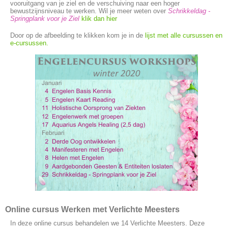
vooruitgang van je ziel en de verschuiving naar een hoger
bewustzijnsniveau te werken. Wil je meer weten over
Schrikkeldag -
Springplank voor je Ziel
klik dan hier
Door op de afbeelding te klikken kom je in de
lijst met alle cursussen en
e-cursussen.
Online cursus Werken met Verlichte Meesters
In deze online cursus behandelen we 14 Verlichte Meesters. Deze