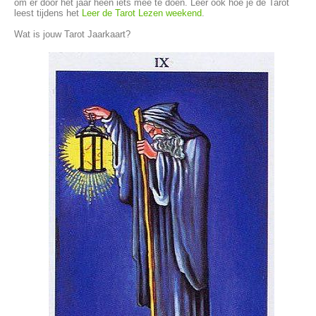
om er door het jaar heen iets mee te doen. Leer ook hoe je de Tarot
leest tijdens het
Leer de Tarot Lezen weekend
.
Wat is jouw Tarot Jaarkaart?