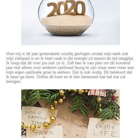
Voor mij is dit jaar grotendeels voorbij gevlogen omdat mijn werk ook
mijn zielepad is en ik heel vaak in die energie zit waarin de tijd wegglipt.
Ik hoop dat dit voor jou ook zo is. Zelf ben ik van plan om dit komend
jaar niet alleen voor anderen spiritueel bezig te zijn maar weer meer aan
mijn eigen spirituele groei te werken. Dat is ook nodig. Dit betekent dat
ik weer ga leren. Online dit keer en ik ben benieuwd wat het me zal
brengen.