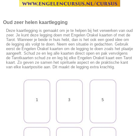
Oud zeer helen kaartlegging
Deze kaartlegging is gemaakt om je te helpen bij het verwerken van oud
zeer. Je kunt deze legging doen met Engelen Orakel kaarten of met de
Tarot. Wanneer je beide in huis hebt, dan is het ook een goed idee om
de legging als volgt te doen. Neem een situatie in gedachten. Gebruik
eerst de Engelen Orakel kaarten om de legging te doen zoals het plaatje
aangeeft. Schud ze en leg alle kaarten direct open en pak vervolgens
de Tarotkaarten schud ze en leg bij elke Engelen Orakel kaart een Tarot
kaart. Zo geven ze samen het spirituele aspect en de praktische kant
van elke kaartpositie aan. Dit maakt de legging extra krachtig.