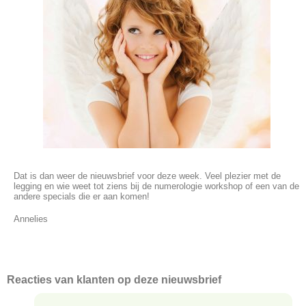
Dat is dan weer de nieuwsbrief voor deze week. Veel plezier met de
legging en wie weet tot ziens bij de numerologie workshop of een van de
andere specials die er aan komen!
Annelies
Reacties van klanten op deze nieuwsbrief