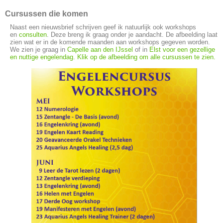
Cursussen die komen
Naast een nieuwsbrief schrijven geef ik natuurlijk ook workshops
en
consulten
. Deze breng ik graag onder je aandacht. De afbeelding laat
zien wat er in de komende maanden aan workshops gegeven worden.
We zien je graag in
Capelle aan den IJssel
of in
Elst
voor een gezellige
en nuttige engelendag. Klik op de afbeelding om alle cursussen te zien.