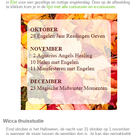
in
Elst
voor een gezellige en nuttige engelendag. Door op de afbeelding
te klikken kom je in de
lijst met alle cursussen en e-cursussen.
Wicca thuisstudie
Eind oktober is het Halloween, de nacht van 31 oktober op 1 november
is wanneer de sluier tussen de werelden dun is. Je kan dan gemakkelijk