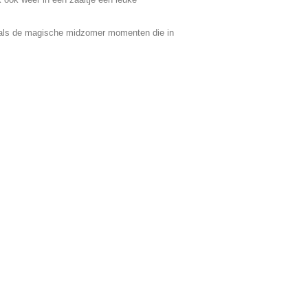
 zoals de magische midzomer momenten die in