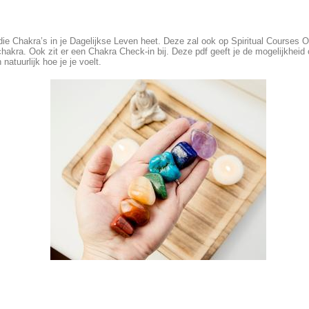
e Chakra’s in je Dagelijkse Leven heet. Deze zal ook op Spiritual Courses Onl
hakra. Ook zit er een Chakra Check-in bij. Deze pdf geeft je de mogelijkheid 
natuurlijk hoe je je voelt.