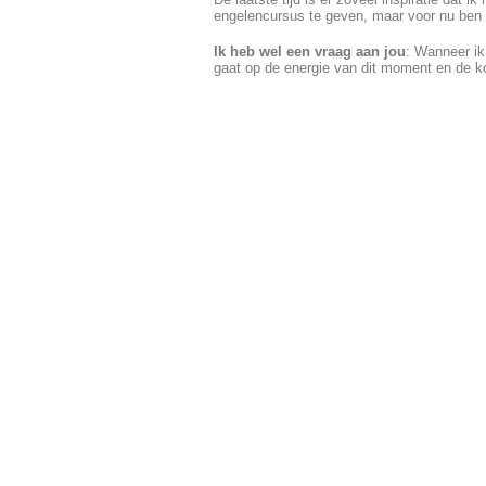
engelencursus te geven, maar voor nu ben 
Ik heb wel een vraag aan jou
: Wanneer ik
gaat op de energie van dit moment en de 