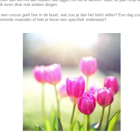
ik even druk met andere dingen.
 een cursus geef hier in de buurt, wat zou je dan het liefst willen? Een dag
komende maanden of heb je liever een specifiek onderwerp?