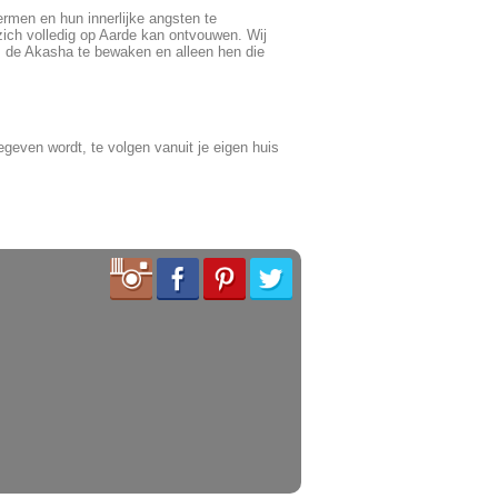
rmen en hun innerlijke angsten te
zich volledig op Aarde kan ontvouwen. Wij
om de Akasha te bewaken en alleen hen die
egeven wordt, te volgen vanuit je eigen huis