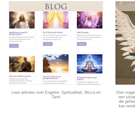
Lees artkelen over Engelen, Spiritualiteit, Wicca en
Voor vrage
Tarot
een situa
die gehee
kan word