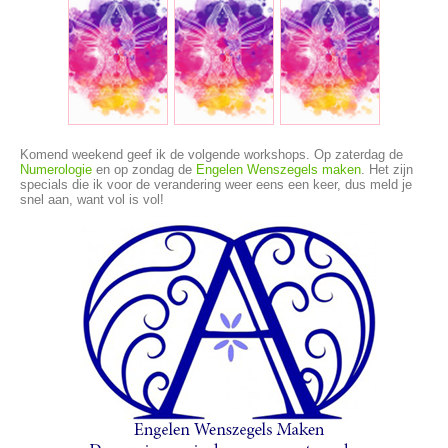
Komend weekend geef ik de volgende workshops. Op zaterdag de
Numerologie
en op zondag de
Engelen Wenszegels maken
. Het zijn
specials die ik voor de verandering weer eens een keer, dus meld je
snel aan, want vol is vol!