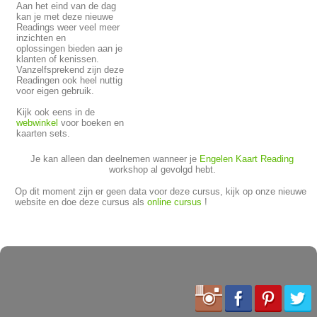
Aan het eind van de dag
kan je met deze nieuwe
Readings weer veel meer
inzichten en
oplossingen bieden aan je
klanten of kenissen.
Vanzelfsprekend zijn deze
Readingen ook heel nuttig
voor eigen gebruik.
Kijk ook eens in de
webwinkel
voor boeken en
kaarten sets.
Je kan alleen dan deelnemen wanneer je
Engelen Kaart Reading
workshop al gevolgd hebt.
Op dit moment zijn er geen data voor deze cursus, kijk op onze nieuwe
website en doe deze cursus als
online cursus
!