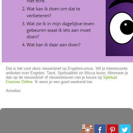
Dat is het voor deze nieuwsbrief op Engelencursus. Wil je interessante
artikelen over Engelen, Tarot, Spiritualiteit en Wicca lezen, Abonneer je
dan op de nieuwsbrief of nieuwsbrieven van je keuze op
Spiritual
Courses Online
. Ik wens je een goed weekend toe.
Annelies