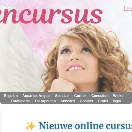
|
|
|
|
|
|
Engelen
Aquarius Angels
Specials
Cursus
Consulten
Winkel
|
|
|
|
|
Downloads
Therapeuten
Annelies
Contact
Gratis
login