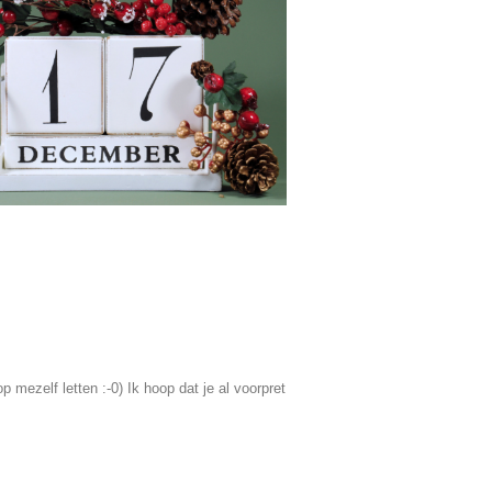
 mezelf letten :-0) Ik hoop dat je al voorpret