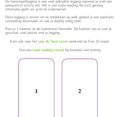
De twee-kaartlegging is een veel gebruikte legging wanneer je snel een
antwoord of inzicht wilt. Het is een korte reading die toch genoeg
informatie geeft om actie te ondernemen
Deze legging is ervoor om te ontdekken op welk gebied je een spirituele
versnelling doormaakt en wat je daarbij nodig hebt..
Kies je 2 kaarten uit de kaartenset hieronder. De kaarten zijn al voor je
geschud, veel plezier met je legging.
Kom ook naar het
Leer de Tarot Lezen
weekend op 9 en 10 maart.
Doe een
kaart reading consult
bij Annelies met korting