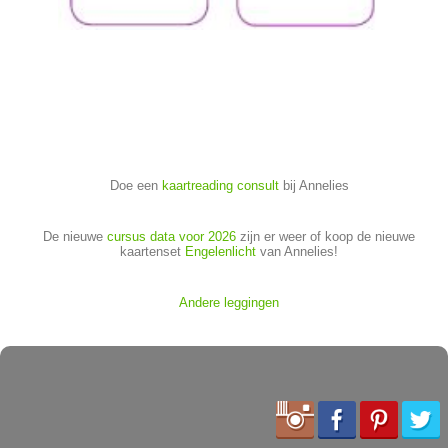
Doe een
kaartreading consult
bij Annelies
De nieuwe
cursus data voor 2026
zijn er weer of koop de nieuwe
kaartenset
Engelenlicht
van Annelies!
Andere leggingen