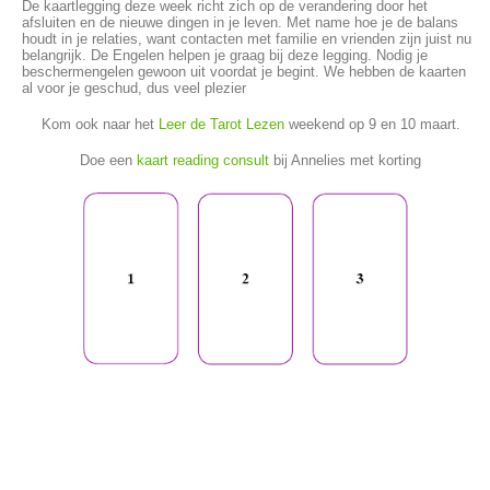
De kaartlegging deze week richt zich op de verandering door het
afsluiten en de nieuwe dingen in je leven. Met name hoe je de balans
houdt in je relaties, want contacten met familie en vrienden zijn juist nu
belangrijk. De Engelen helpen je graag bij deze legging. Nodig je
beschermengelen gewoon uit voordat je begint. We hebben de kaarten
al voor je geschud, dus veel plezier
Kom ook naar het
Leer de Tarot Lezen
weekend op 9 en 10 maart.
Doe een
kaart reading consult
bij Annelies met korting