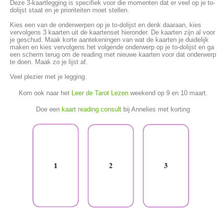
Deze 3-kaartlegging is specifiek voor die momenten dat er veel op je to-
dolijst staat en je prioriteiten moet stellen.
Kies een van de onderwerpen op je to-dolijst en denk daaraan, kies
vervolgens 3 kaarten uit de kaartenset hieronder. De kaarten zijn al voor
je geschud. Maak korte aantekeningen van wat de kaarten je duidelijk
maken en kies vervolgens het volgende onderwerp op je to-dolijst en ga
een scherm terug om de reading met nieuwe kaarten voor dat onderwerp
te doen. Maak zo je lijst af.
Veel plezier met je legging.
Kom ook naar het
Leer de Tarot Lezen
weekend op 9 en 10 maart.
Doe een
kaart reading consult
bij Annelies met korting