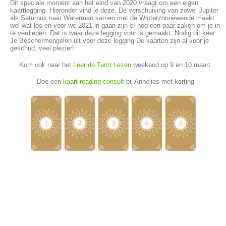
Dit speciale moment aan het eind van 2020 vraagt om een eigen
kaartlegging. Hieronder vind je deze. De verschuiving van zowel Jupiter
als Saturnus naar Waterman samen met de Winterzonnewende maakt
wel wat los en voor we 2021 in gaan zijn er nog een paar zaken om je in
te verdiepen. Dat is waar deze legging voor is gemaakt. Nodig dit keer
Je Beschermengelen uit voor deze legging De kaarten zijn al voor je
geschud, veel plezier!
Kom ook naar het
Leer de Tarot Lezen
weekend op 9 en 10 maart.
Doe een
kaart reading consult
bij Annelies met korting