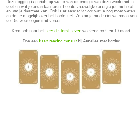
Deze legging is gericht op wat je van de energie van deze week met je
doet en wat je ervan kan leren, hoe de vrouwelijke energie jou nu helpt.
en wat je daarmee kan. Ook is er aandacht voor wat je nog moet weten
en dat je mogelijk over het hoofd ziet. Zo kan je na de nieuwe maan van
de 15e weer opgeruimd verder.
Kom ook naar het
Leer de Tarot Lezen
weekend op 9 en 10 maart.
Doe een
kaart reading consult
bij Annelies met korting