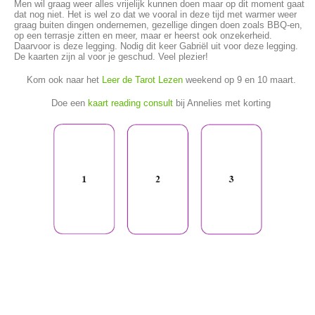
Men wil graag weer alles vrijelijk kunnen doen maar op dit moment gaat
dat nog niet. Het is wel zo dat we vooral in deze tijd met warmer weer
graag buiten dingen ondernemen, gezellige dingen doen zoals BBQ-en,
op een terrasje zitten en meer, maar er heerst ook onzekerheid.
Daarvoor is deze legging. Nodig dit keer Gabriël uit voor deze legging.
De kaarten zijn al voor je geschud. Veel plezier!
Kom ook naar het
Leer de Tarot Lezen
weekend op 9 en 10 maart.
Doe een
kaart reading consult
bij Annelies met korting