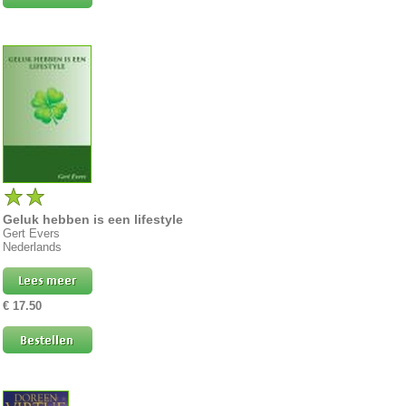
Geluk hebben is een lifestyle
Gert Evers
Nederlands
€ 17.50