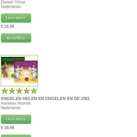
Doreen Virtue
Nederlands
€ 19.95
ENGELEN HELEN EN ENGELEN EN DE ZIEL
Annelies Hoornik
Nederlands
€ 19.99