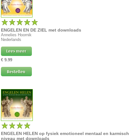
ENGELEN EN DE ZIEL met downloads
Annelies Hoornik
Nederlands
€ 9.99
ENGELEN HELEN op fysiek emotioneel mentaal en karmisch
niveau met downloads