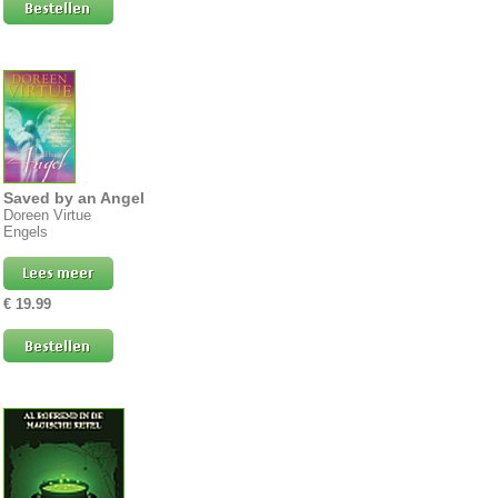
Saved by an Angel
Doreen Virtue
Engels
€ 19.99