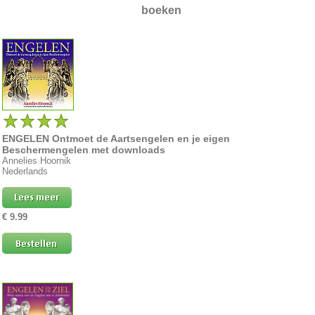
boeken
ENGELEN Ontmoet de Aartsengelen en je eigen
Beschermengelen met downloads
Annelies Hoornik
Nederlands
€ 9.99