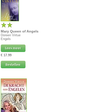
Mary Queen of Angels
Doreen Virtue
Engels
€ 17.99