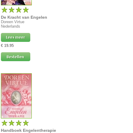
De Kracht van Engelen
Doreen Virtue
Nederlands
€ 19.95
Handboek Engelentherapie