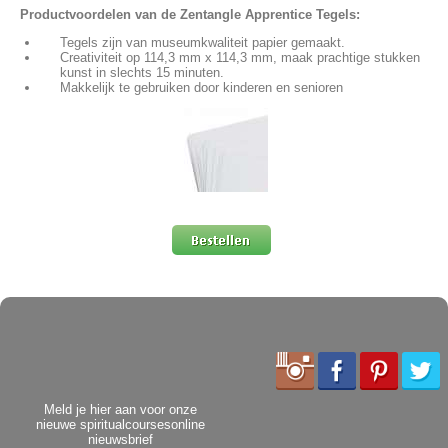
Productvoordelen van de Zentangle Apprentice Tegels:
Tegels zijn van museumkwaliteit papier gemaakt.
Creativiteit op 114,3 mm x 114,3 mm, maak prachtige stukken
kunst in slechts 15 minuten.
Makkelijk te gebruiken door kinderen en senioren
Meld je hier aan voor onze
nieuwe spiritualcoursesonline
nieuwsbrief