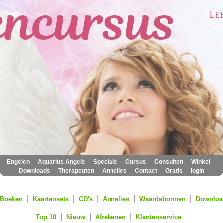
|
|
|
|
|
|
Engelen
Aquarius Angels
Specials
Cursus
Consulten
Winkel
|
|
|
|
|
Downloads
Therapeuten
Annelies
Contact
Gratis
login
|
|
|
|
|
Boeken
Kaartensets
CD's
Annelies
Waardebonnen
Downloa
|
|
|
Top 10
Nieuw
Afrekenen
Klantenservice