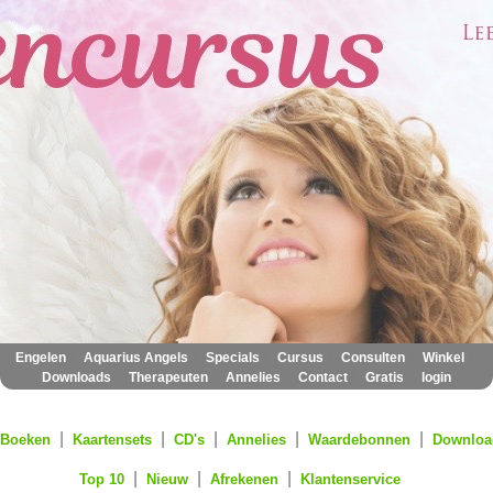
|
|
|
|
|
|
Engelen
Aquarius Angels
Specials
Cursus
Consulten
Winkel
|
|
|
|
|
Downloads
Therapeuten
Annelies
Contact
Gratis
login
|
|
|
|
|
Boeken
Kaartensets
CD's
Annelies
Waardebonnen
Downloa
|
|
|
Top 10
Nieuw
Afrekenen
Klantenservice