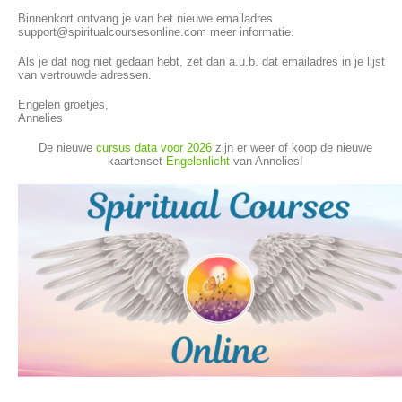
Binnenkort ontvang je van het nieuwe emailadres
support@spiritualcoursesonline.com meer informatie.
Als je dat nog niet gedaan hebt, zet dan a.u.b. dat emailadres in je lijst
van vertrouwde adressen.
Engelen groetjes,
Annelies
De nieuwe
cursus data voor 2026
zijn er weer of koop de nieuwe
kaartenset
Engelenlicht
van Annelies!